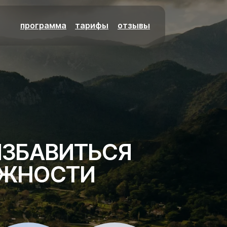
программа
тарифы
отзывы
ИЗБАВИТЬСЯ
ВОЖНОСТИ