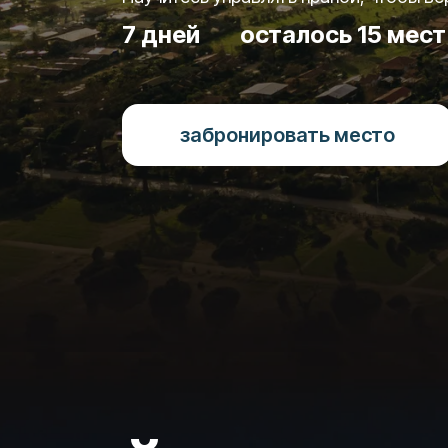
7 дней
осталось 15 мест
забронировать место